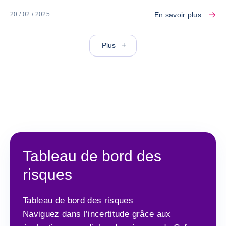
En savoir plus
20 / 02 / 2025
Plus
Tableau de bord des
risques
Tableau de bord des risques
Naviguez dans l’incertitude grâce aux