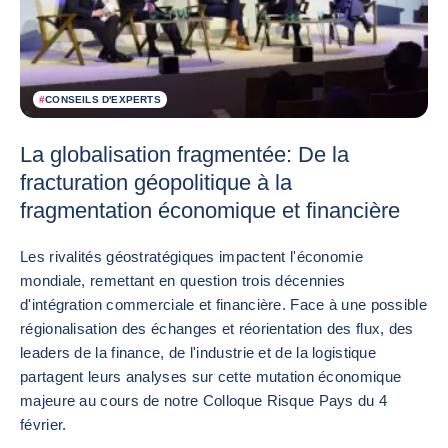
#
CONSEILS D'EXPERTS
La globalisation fragmentée: De la
fracturation géopolitique à la
fragmentation économique et financière
Les rivalités géostratégiques impactent l'économie
mondiale, remettant en question trois décennies
d'intégration commerciale et financière. Face à une possible
régionalisation des échanges et réorientation des flux, des
leaders de la finance, de l'industrie et de la logistique
partagent leurs analyses sur cette mutation économique
majeure au cours de notre Colloque Risque Pays du 4
février.