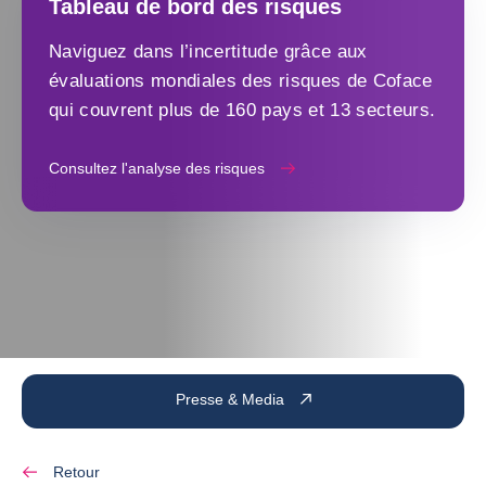
Tableau de bord des risques
Naviguez dans l’incertitude grâce aux
évaluations mondiales des risques de Coface
qui couvrent plus de 160 pays et 13 secteurs.
Consultez l'analyse des risques
Presse & Media
Retour