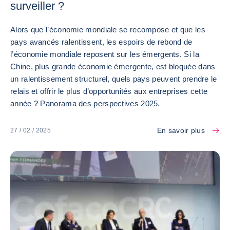
surveiller ?
Alors que l’économie mondiale se recompose et que les
pays avancés ralentissent, les espoirs de rebond de
l’économie mondiale reposent sur les émergents. Si la
Chine, plus grande économie émergente, est bloquée dans
un ralentissement structurel, quels pays peuvent prendre le
relais et offrir le plus d’opportunités aux entreprises cette
année ? Panorama des perspectives 2025.
En savoir plus
27 / 02 / 2025