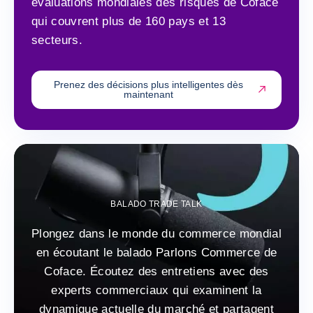
évaluations mondiales des risques de Coface
qui couvrent plus de 160 pays et 13
secteurs.
Prenez des décisions plus intelligentes dès
maintenant
BALADO TRADE TALK
Plongez dans le monde du commerce mondial
en écoutant le balado Parlons Commerce de
Coface. Écoutez des entretiens avec des
experts commerciaux qui examinent la
dynamique actuelle du marché et partagent