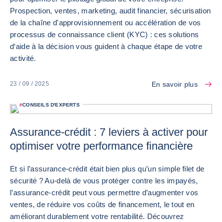
Prospection, ventes, marketing, audit financier, sécurisation
de la chaîne d'approvisionnement ou accélération de vos
processus de connaissance client (KYC) : ces solutions
d‘aide à la décision vous guident à chaque étape de votre
activité.
En savoir plus
23 / 09 / 2025
#
CONSEILS D'EXPERTS
Assurance-crédit : 7 leviers à activer pour
optimiser votre performance financière
Et si l’assurance-crédit était bien plus qu’un simple filet de
sécurité ? Au-delà de vous protéger contre les impayés,
l’assurance-crédit peut vous permettre d’augmenter vos
ventes, de réduire vos coûts de financement, le tout en
améliorant durablement votre rentabilité. Découvrez