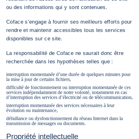
ou des informations qui y sont contenues.
Coface s’engage à fournir ses meilleurs efforts pour
rendre et maintenir accessibles tous les services
disponibles sur ce site.
La responsabilité de Coface ne saurait donc être
recherchée dans les hypothèses telles que :
interruption momentanée d’une durée de quelques minutes pour
la mise à jour de certains fichiers,
difficulté de fonctionnement ou interruption momentanée de ces
services indépendamment de notre volonté, notamment en cas
d’interruption des services d’électricité ou de télécommunication,
interruption momentanée des services nécessaires à leur
évolution ou maintenance,
défaillance ou dysfonctionnement du réseau Internet dans la
transmission de messages ou documents.
Propriété intellectuelle