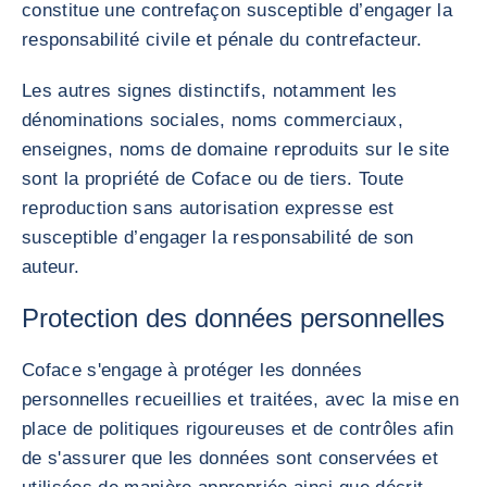
constitue une contrefaçon susceptible d’engager la
responsabilité civile et pénale du contrefacteur.
Les autres signes distinctifs, notamment les
dénominations sociales, noms commerciaux,
enseignes, noms de domaine reproduits sur le site
sont la propriété de Coface ou de tiers. Toute
reproduction sans autorisation expresse est
susceptible d’engager la responsabilité de son
auteur.
Protection des données personnelles
Coface s'engage à protéger les données
personnelles recueillies et traitées, avec la mise en
place de politiques rigoureuses et de contrôles afin
de s'assurer que les données sont conservées et