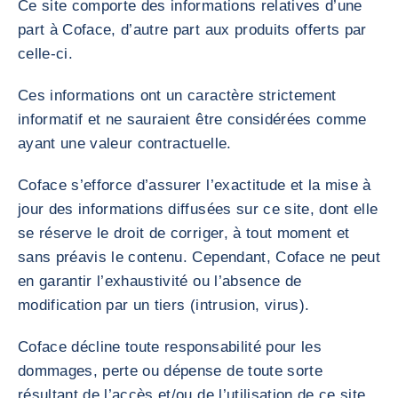
Ce site comporte des informations relatives d’une
part à Coface, d’autre part aux produits offerts par
celle-ci.
Ces informations ont un caractère strictement
informatif et ne sauraient être considérées comme
ayant une valeur contractuelle.
Coface s’efforce d’assurer l’exactitude et la mise à
jour des informations diffusées sur ce site, dont elle
se réserve le droit de corriger, à tout moment et
sans préavis le contenu. Cependant, Coface ne peut
en garantir l’exhaustivité ou l’absence de
modification par un tiers (intrusion, virus).
Coface décline toute responsabilité pour les
dommages, perte ou dépense de toute sorte
résultant de l’accès et/ou de l’utilisation de ce site