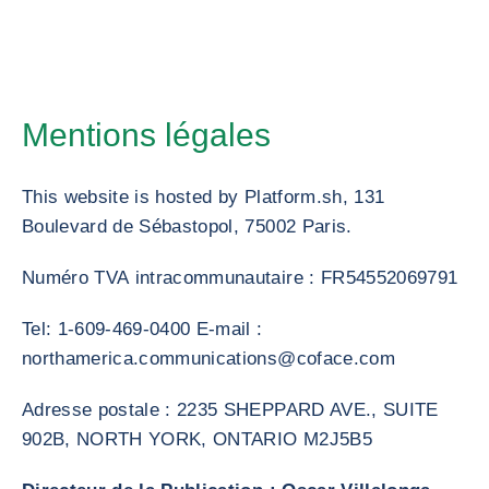
Mentions légales
This website is hosted by Platform.sh, 131
Boulevard de Sébastopol, 75002 Paris.
Numéro TVA intracommunautaire : FR54552069791
Tel: 1-609-469-0400 E-mail :
northamerica.communications@coface.com
Adresse postale : 2235 SHEPPARD AVE., SUITE
902B, NORTH YORK, ONTARIO M2J5B5