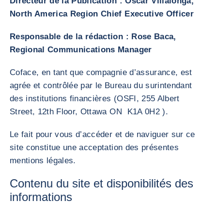
Directeur de la Publication : Oscar Villalonga,
North America Region Chief Executive Officer
Responsable de la rédaction : Rose Baca,
Regional Communications Manager
Coface, en tant que compagnie d’assurance, est
agrée et contrôlée par le Bureau du surintendant
des institutions financières (OSFI, 255 Albert
Street, 12th Floor, Ottawa ON K1A 0H2 ).
Le fait pour vous d’accéder et de naviguer sur ce
site constitue une acceptation des présentes
mentions légales.
Contenu du site et disponibilités des
informations