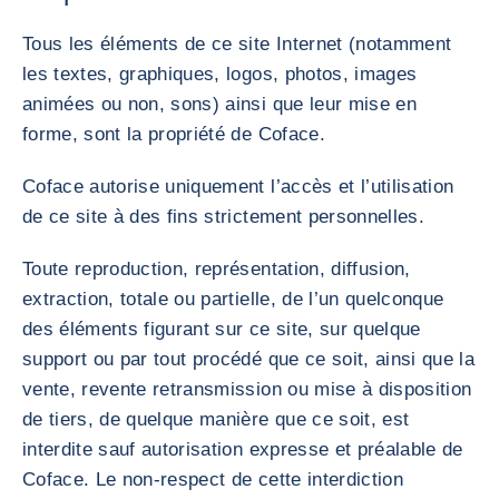
Tous les éléments de ce site Internet (notamment
les textes, graphiques, logos, photos, images
animées ou non, sons) ainsi que leur mise en
forme, sont la propriété de Coface.
Coface autorise uniquement l’accès et l’utilisation
de ce site à des fins strictement personnelles.
Toute reproduction, représentation, diffusion,
extraction, totale ou partielle, de l’un quelconque
des éléments figurant sur ce site, sur quelque
support ou par tout procédé que ce soit, ainsi que la
vente, revente retransmission ou mise à disposition
de tiers, de quelque manière que ce soit, est
interdite sauf autorisation expresse et préalable de
Coface. Le non-respect de cette interdiction