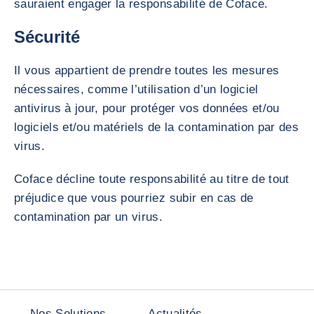
sauraient engager la responsabilité de Coface.
Sécurité
Il vous appartient de prendre toutes les mesures
nécessaires, comme l’utilisation d’un logiciel
antivirus à jour, pour protéger vos données et/ou
logiciels et/ou matériels de la contamination par des
virus.
Coface décline toute responsabilité au titre de tout
préjudice que vous pourriez subir en cas de
contamination par un virus.
Nos Solutions
Actualités,