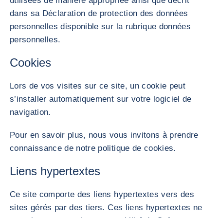
utilisées de manière appropriée ainsi que décrit
dans sa Déclaration de protection des données
personnelles disponible sur la rubrique données
personnelles.
Cookies
Lors de vos visites sur ce site, un cookie peut
s’installer automatiquement sur votre logiciel de
navigation.
Pour en savoir plus, nous vous invitons à prendre
connaissance de notre politique de cookies.
Liens hypertextes
Ce site comporte des liens hypertextes vers des
sites gérés par des tiers. Ces liens hypertextes ne