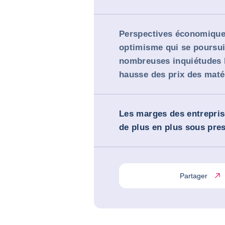
Perspectives économique
optimisme qui se poursui
nombreuses inquiétudes l
hausse des prix des maté
Les marges des entrepris
de plus en plus sous pre
Partager