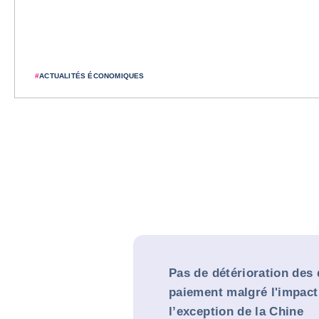
#
ACTUALITÉS ÉCONOMIQUES
Pas de détérioration des 
paiement malgré l'impact
l’exception de la Chine