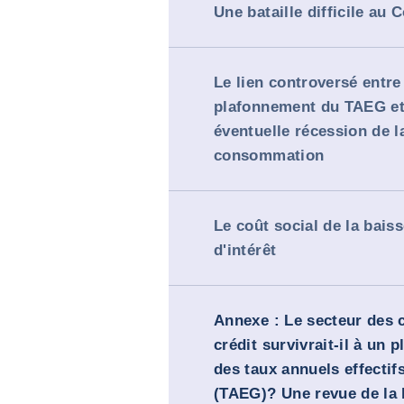
Une bataille difficile au 
Le lien controversé entre
plafonnement du TAEG et
éventuelle récession de l
consommation
Le coût social de la bais
d'intérêt
Annexe : Le secteur des 
crédit survivrait-il à un
des taux annuels effectif
(TAEG)? Une revue de la l