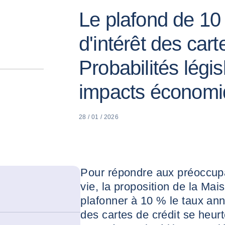
Le plafond de 10
d'intérêt des cart
Probabilités légis
impacts économ
28 / 01 / 2026
Pour répondre aux préoccupa
vie, la proposition de la Mai
plafonner à 10 % le taux ann
des cartes de crédit se heurt