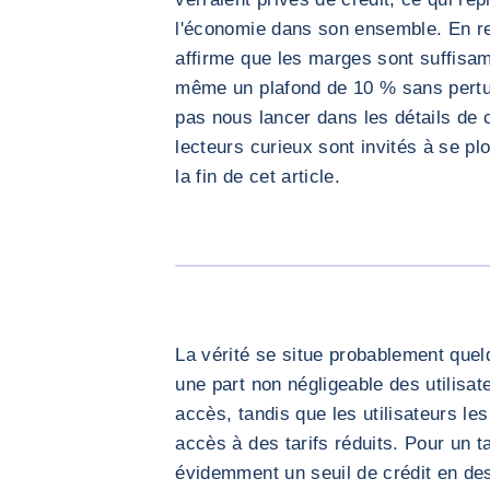
l'économie dans son ensemble. En re
affirme que les marges sont suffisa
même un plafond de 10 % sans pertur
pas nous lancer dans les détails de 
lecteurs curieux sont invités à se pl
la fin de cet article.
La vérité se situe probablement quel
une part non négligeable des utilisat
accès, tandis que les utilisateurs le
accès à des tarifs réduits. Pour un t
évidemment un seuil de crédit en des