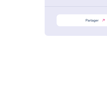
Partager