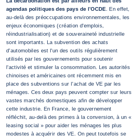
La décarbonation est par ailleurs en haut des
agendas politiques des pays de l'OCDE
. En effet,
au-delà des préoccupations environnementales, les
enjeux économiques (création d'emplois,
réindustrialisation) et de souveraineté industrielle
sont importants. La subvention des achats
d’automobiles est l'un des outils régulièrement
utilisés par les gouvernements pour soutenir
l'activité et stimuler la consommation. Les autorités
chinoises et américaines ont récemment mis en
place des subventions sur l’achat de VE par les
ménages. Ces deux pays peuvent compter sur leurs
vastes marchés domestiques afin de développer
cette industrie. En France, le gouvernement
réfléchit, au-delà des primes à la conversion, à un «
leasing social » pour aider les ménages les plus
modestes à acquérir des VE. On peut toutefois se