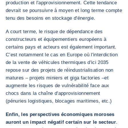
production et l'approvisionnement. Cette tendance
devrait se poursuivre à moyen et long terme compte
tenu des besoins en stockage d'énergie.
A court terme, le risque de dépendance des
constructeurs et équipementiers européens à
certains pays et acteurs est également important.
C’est notamment le cas en Europe où l'interdiction
de la vente de véhicules thermiques d'ici 2035
repose sur des projets de réindustrialisation non
matures – projets miniers et giga factories –et
augmente les risques de vulnérabilité face aux
chocs dans la chaîne d'approvisionnement
(pénuries logistiques, blocages maritimes, etc.)
Enfin, les perspectives économiques moroses
auront un impact négatif certain sur le secteur
.