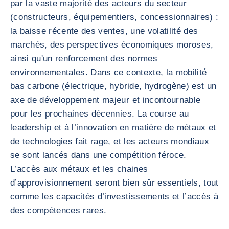
par la vaste majorité des acteurs du secteur
(constructeurs, équipementiers, concessionnaires) :
la baisse récente des ventes, une volatilité des
marchés, des perspectives économiques moroses,
ainsi qu'un renforcement des normes
environnementales. Dans ce contexte, la mobilité
bas carbone (électrique, hybride, hydrogène) est un
axe de développement majeur et incontournable
pour les prochaines décennies. La course au
leadership et à l’innovation en matière de métaux et
de technologies fait rage, et les acteurs mondiaux
se sont lancés dans une compétition féroce.
L’accès aux métaux et les chaines
d’approvisionnement seront bien sûr essentiels, tout
comme les capacités d’investissements et l’accès à
des compétences rares.