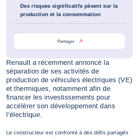
Des risques significatifs pèsent sur la
production et la consommation
Partager
Renault a récemment annoncé la
séparation de ses activités de
production de véhicules électriques (VE)
et thermiques, notamment afin de
financer les investissements pour
accélérer son développement dans
l’électrique.
Le constructeur est confronté à des défis partagés