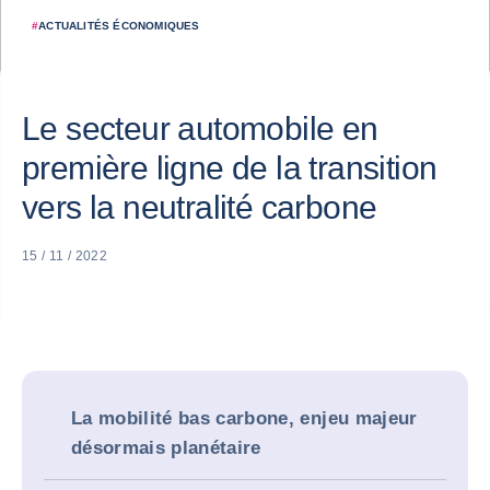
#
ACTUALITÉS ÉCONOMIQUES
Le secteur automobile en
première ligne de la transition
vers la neutralité carbone
15 / 11 / 2022
La mobilité bas carbone, enjeu majeur
désormais planétaire