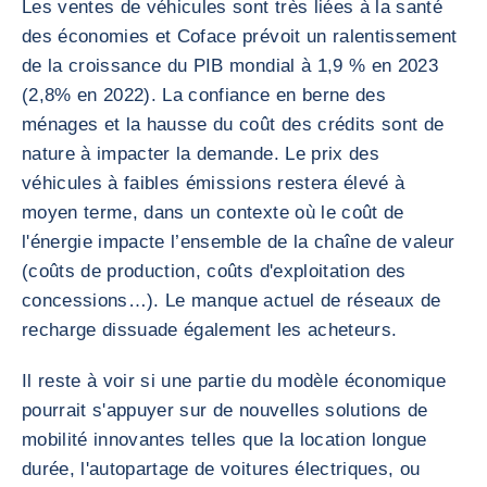
Les ventes de véhicules sont très liées à la santé
des économies et Coface prévoit un ralentissement
de la croissance du PIB mondial à 1,9 % en 2023
(2,8% en 2022). La confiance en berne des
ménages et la hausse du coût des crédits sont de
nature à impacter la demande. Le prix des
véhicules à faibles émissions restera élevé à
moyen terme, dans un contexte où le coût de
l'énergie impacte l’ensemble de la chaîne de valeur
(coûts de production, coûts d'exploitation des
concessions…). Le manque actuel de réseaux de
recharge dissuade également les acheteurs.
Il reste à voir si une partie du modèle économique
pourrait s'appuyer sur de nouvelles solutions de
mobilité innovantes telles que la location longue
durée, l'autopartage de voitures électriques, ou