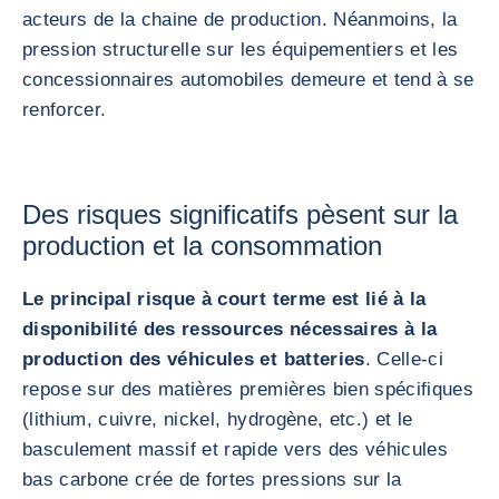
acteurs de la chaine de production. Néanmoins, la
pression structurelle sur les équipementiers et les
concessionnaires automobiles demeure et tend à se
renforcer.
Des risques significatifs pèsent sur la
production et la consommation
Le principal risque à court terme est lié à la
disponibilité des ressources nécessaires à la
production des véhicules et batteries
. Celle-ci
repose sur des matières premières bien spécifiques
(lithium, cuivre, nickel, hydrogène, etc.) et le
basculement massif et rapide vers des véhicules
bas carbone crée de fortes pressions sur la