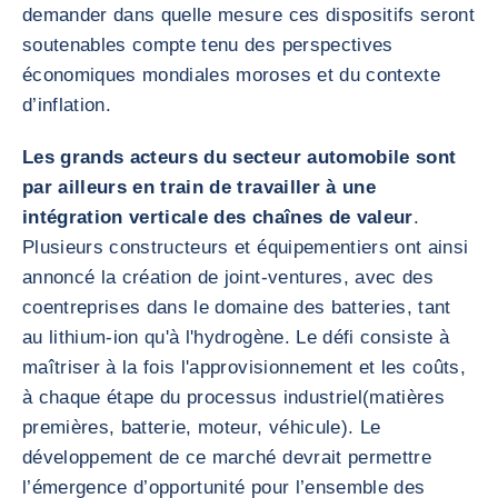
demander dans quelle mesure ces dispositifs seront
soutenables compte tenu des perspectives
économiques mondiales moroses et du contexte
d’inflation.
Les grands acteurs du secteur automobile sont
par ailleurs en train de travailler à une
intégration verticale des chaînes de valeur
.
Plusieurs constructeurs et équipementiers ont ainsi
annoncé la création de joint-ventures, avec des
coentreprises dans le domaine des batteries, tant
au lithium-ion qu'à l'hydrogène. Le défi consiste à
maîtriser à la fois l'approvisionnement et les coûts,
à chaque étape du processus industriel(matières
premières, batterie, moteur, véhicule). Le
développement de ce marché devrait permettre
l’émergence d’opportunité pour l’ensemble des