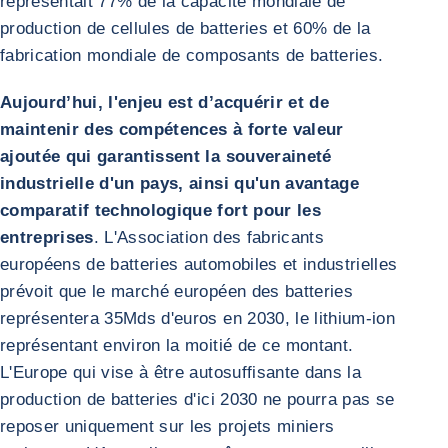
représentait 77% de la capacité mondiale de
production de cellules de batteries et 60% de la
fabrication mondiale de composants de batteries.
Aujourd’hui, l'enjeu est d’acquérir et de
maintenir des compétences à forte valeur
ajoutée qui garantissent la souveraineté
industrielle d'un pays, ainsi qu'un avantage
comparatif technologique fort pour les
entreprises
. L'Association des fabricants
européens de batteries automobiles et industrielles
prévoit que le marché européen des batteries
représentera 35Mds d'euros en 2030, le lithium-ion
représentant environ la moitié de ce montant.
L'Europe qui vise à être autosuffisante dans la
production de batteries d'ici 2030 ne pourra pas se
reposer uniquement sur les projets miniers