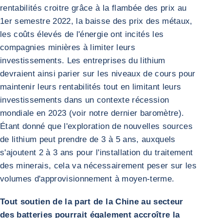
rentabilités croitre grâce à la flambée des prix au
1er semestre 2022, la baisse des prix des métaux,
les coûts élevés de l'énergie ont incités les
compagnies minières à limiter leurs
investissements. Les entreprises du lithium
devraient ainsi parier sur les niveaux de cours pour
maintenir leurs rentabilités tout en limitant leurs
investissements dans un contexte récession
mondiale en 2023 (voir notre dernier baromètre).
Étant donné que l'exploration de nouvelles sources
de lithium peut prendre de 3 à 5 ans, auxquels
s'ajoutent 2 à 3 ans pour l'installation du traitement
des minerais, cela va nécessairement peser sur les
volumes d'approvisionnement à moyen-terme.
Tout soutien de la part de la Chine au secteur
des batteries pourrait également accroître la