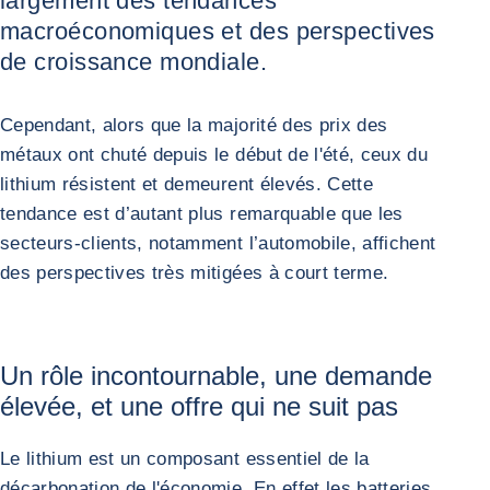
largement des tendances
macroéconomiques et des perspectives
de croissance mondiale.
Cependant, alors que la majorité des prix des
métaux ont chuté depuis le début de l'été, ceux du
lithium résistent et demeurent élevés. Cette
tendance est d’autant plus remarquable que les
secteurs-clients, notamment l’automobile, affichent
des perspectives très mitigées à court terme.
Un rôle incontournable, une demande
élevée, et une offre qui ne suit pas
Le lithium est un composant essentiel de la
décarbonation de l'économie. En effet les batteries