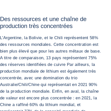
Des ressources et une chaîne de
production très concentrées
L'Argentine, la Bolivie, et le Chili représentent 58%
des ressources mondiales. Cette concentration est
bien plus élevé que pour les autres métaux de base.
A titre de comparaison, 13 pays représentent 75%
des réserves identifiées de cuivre Par ailleurs, la
production mondiale de lithium est également très
concentrée, avec une domination du trio
Australie/Chili/Chine qui représentait en 2021 90%
de la production mondiale. Enfin, en aval, la chaîne
de valeur est encore plus concentrée : en 2021, la
Chine a raffiné 60% du lithium mondial, et