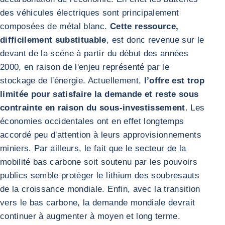
des véhicules électriques sont principalement
composées de métal blanc.
Cette ressource,
difficilement substituable
, est donc revenue sur le
devant de la scène à partir du début des années
2000, en raison de l'enjeu représenté par le
stockage de l'énergie. Actuellement,
l’offre est trop
limitée pour satisfaire la demande et reste sous
contrainte en raison du sous-investissement
. Les
économies occidentales ont en effet longtemps
accordé peu d'attention à leurs approvisionnements
miniers. Par ailleurs, le fait que le secteur de la
mobilité bas carbone soit soutenu par les pouvoirs
publics semble protéger le lithium des soubresauts
de la croissance mondiale. Enfin, avec la transition
vers le bas carbone, la demande mondiale devrait
continuer à augmenter à moyen et long terme.