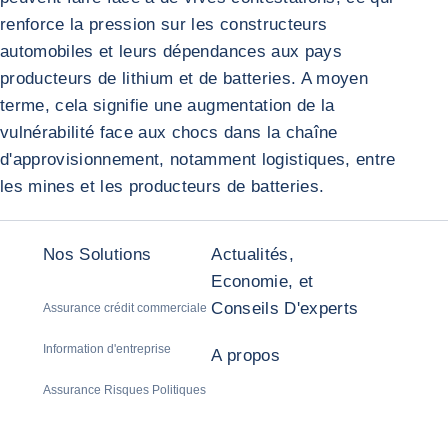
renforce la pression sur les constructeurs
automobiles et leurs dépendances aux pays
producteurs de lithium et de batteries. A moyen
terme, cela signifie une augmentation de la
vulnérabilité face aux chocs dans la chaîne
d'approvisionnement, notamment logistiques, entre
les mines et les producteurs de batteries.
Nos Solutions
Actualités,
Economie, et
Conseils D'experts
Assurance crédit commerciale
Information d'entreprise
A propos
Assurance Risques Politiques