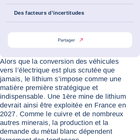
Des facteurs d’incertitudes
Partager
Alors que la conversion des véhicules
vers l’électrique est plus scrutée que
jamais, le lithium s’impose comme une
matière première stratégique et
indispensable. Une 1ère mine de lithium
devrait ainsi être exploitée en France en
2027. Comme le cuivre et de nombreux
autres minerais, la production et la
demande du métal blanc dépendent