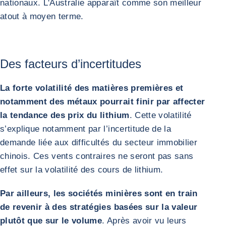
nationaux. L'Australie apparaît comme son meilleur
atout à moyen terme.
Des facteurs d’incertitudes
La forte volatilité des matières premières et
notamment des métaux pourrait finir par affecter
la tendance des prix du lithium
. Cette volatilité
s’explique notamment par l’incertitude de la
demande liée aux difficultés du secteur immobilier
chinois. Ces vents contraires ne seront pas sans
effet sur la volatilité des cours de lithium.
Par ailleurs, les sociétés minières sont en train
de revenir à des stratégies basées sur la valeur
plutôt que sur le volume
. Après avoir vu leurs