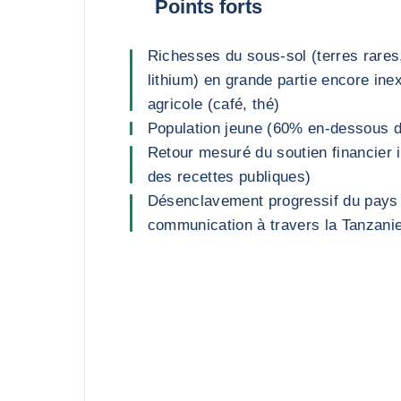
Points forts
Richesses du sous-sol (terres rares, 
lithium) en grande partie encore inex
agricole (café, thé)
Population jeune (60% en-dessous 
Retour mesuré du soutien financier 
des recettes publiques)
Désenclavement progressif du pays 
communication à travers la Tanzani