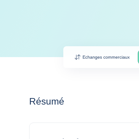
Echanges commerciaux
Résumé