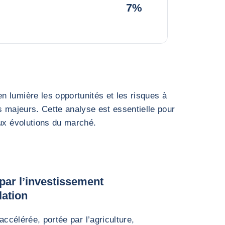
7%
 lumière les opportunités et les risques à
s majeurs. Cette analyse est essentielle pour
aux évolutions du marché.
par l’investissement
lation
accélérée, portée par l’agriculture,