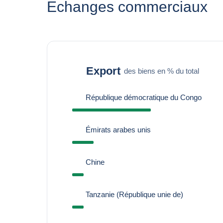
Echanges commerciaux
Export
des biens en % du total
République démocratique du Congo
Émirats arabes unis
Chine
Tanzanie (République unie de)