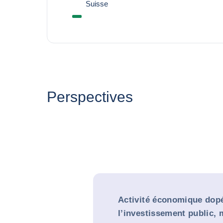
Suisse
Perspectives
Activité économique dop
l’investissement public, 