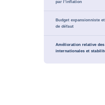
par l’inflation
Budget expansionniste et
de défaut
Amélioration relative des
internationales et stabilit