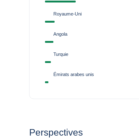
Royaume-Uni
Angola
Turquie
Émirats arabes unis
Perspectives