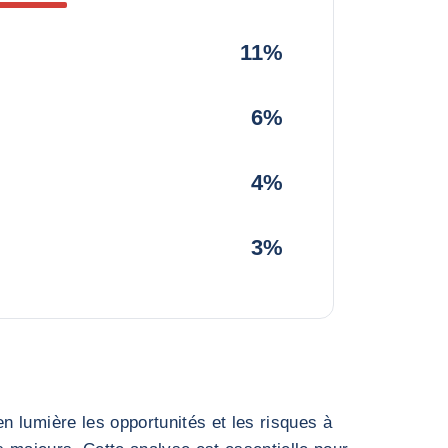
11%
6%
4%
3%
 lumière les opportunités et les risques à