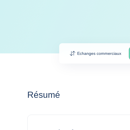
Echanges commerciaux
Résumé