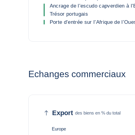
Ancrage de l’escudo capverdien à l’E
Trésor portugais
Porte d’entrée sur l’Afrique de l’Oue
Echanges commerciaux
Export
des biens en % du total
Europe