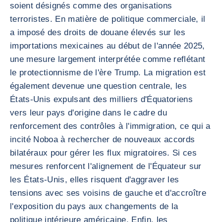
soient désignés comme des organisations
terroristes. En matière de politique commerciale, il
a imposé des droits de douane élevés sur les
importations mexicaines au début de l'année 2025,
une mesure largement interprétée comme reflétant
le protectionnisme de l'ère Trump. La migration est
également devenue une question centrale, les
États-Unis expulsant des milliers d'Équatoriens
vers leur pays d'origine dans le cadre du
renforcement des contrôles à l'immigration, ce qui a
incité Noboa à rechercher de nouveaux accords
bilatéraux pour gérer les flux migratoires. Si ces
mesures renforcent l'alignement de l'Équateur sur
les États-Unis, elles risquent d'aggraver les
tensions avec ses voisins de gauche et d'accroître
l'exposition du pays aux changements de la
politique intérieure américaine. Enfin, les