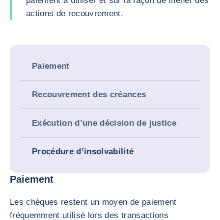
paiement à utiliser et sur la façon de mener des
actions de recouvrement.
Paiement
Recouvrement des créances
Exécution d’une décision de justice
Procédure d’insolvabilité
Paiement
Les chèques restent un moyen de paiement
fréquemment utilisé lors des transactions