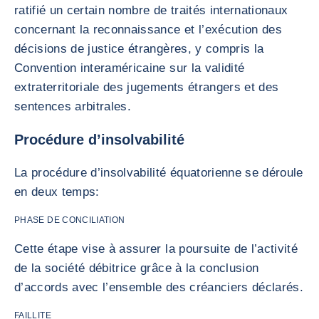
ratifié un certain nombre de traités internationaux
concernant la reconnaissance et l’exécution des
décisions de justice étrangères, y compris la
Convention interaméricaine sur la validité
extraterritoriale des jugements étrangers et des
sentences arbitrales.
Procédure d’insolvabilité
La procédure d’insolvabilité équatorienne se déroule
en deux temps:
PHASE DE CONCILIATION
Cette étape vise à assurer la poursuite de l’activité
de la société débitrice grâce à la conclusion
d’accords avec l’ensemble des créanciers déclarés.
FAILLITE