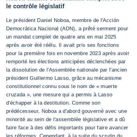
le contrôle législatif
Le président Daniel Noboa, membre de l'Acción
Democrática Nacional (ADN), a prêté serment pour
un mandat complet de quatre ans en mai 2025
après avoir été réélu. Il avait pris ses fonctions
pour la première fois en novembre 2023 après avoir
remporté les élections anticipées déclenchées par
la dissolution de l'Assemblée nationale par l'ancien
président Guillermo Lasso, grâce au mécanisme
constitutionnel connu sous le nom de « muerte
cruzada », une mesure qui a permis à Lasso
d'échapper à la destitution. Comme son
prédécesseur, Noboa a d'abord gouverné avec une
minorité au sein de l'assemblée législative et a dû
faire face à des défis importants pour faire avancer
les réformes. Cependant, à la suite du scrutin du