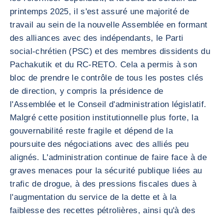
printemps 2025, il s'est assuré une majorité de
travail au sein de la nouvelle Assemblée en formant
des alliances avec des indépendants, le Parti
social-chrétien (PSC) et des membres dissidents du
Pachakutik et du RC-RETO. Cela a permis à son
bloc de prendre le contrôle de tous les postes clés
de direction, y compris la présidence de
l'Assemblée et le Conseil d'administration législatif.
Malgré cette position institutionnelle plus forte, la
gouvernabilité reste fragile et dépend de la
poursuite des négociations avec des alliés peu
alignés. L'administration continue de faire face à de
graves menaces pour la sécurité publique liées au
trafic de drogue, à des pressions fiscales dues à
l'augmentation du service de la dette et à la
faiblesse des recettes pétrolières, ainsi qu'à des