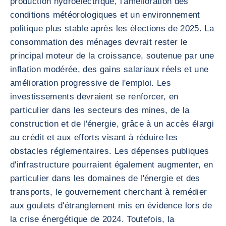
production hydroélectrique, l'amélioration des
conditions météorologiques et un environnement
politique plus stable après les élections de 2025. La
consommation des ménages devrait rester le
principal moteur de la croissance, soutenue par une
inflation modérée, des gains salariaux réels et une
amélioration progressive de l'emploi. Les
investissements devraient se renforcer, en
particulier dans les secteurs des mines, de la
construction et de l'énergie, grâce à un accès élargi
au crédit et aux efforts visant à réduire les
obstacles réglementaires. Les dépenses publiques
d'infrastructure pourraient également augmenter, en
particulier dans les domaines de l'énergie et des
transports, le gouvernement cherchant à remédier
aux goulets d'étranglement mis en évidence lors de
la crise énergétique de 2024. Toutefois, la