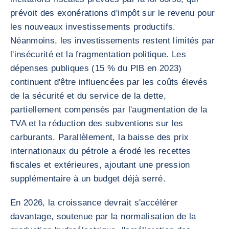
prévoit des exonérations d'impôt sur le revenu pour
les nouveaux investissements productifs.
Néanmoins, les investissements restent limités par
l'insécurité et la fragmentation politique. Les
dépenses publiques (15 % du PIB en 2023)
continuent d'être influencées par les coûts élevés
de la sécurité et du service de la dette,
partiellement compensés par l'augmentation de la
TVA et la réduction des subventions sur les
carburants. Parallèlement, la baisse des prix
internationaux du pétrole a érodé les recettes
fiscales et extérieures, ajoutant une pression
supplémentaire à un budget déjà serré.
En 2026, la croissance devrait s'accélérer
davantage, soutenue par la normalisation de la