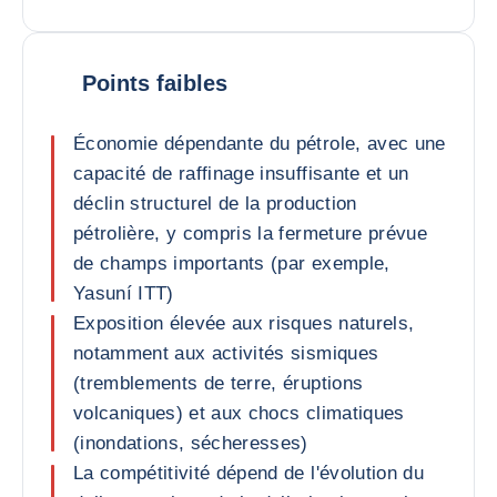
Points faibles
Économie dépendante du pétrole, avec une
capacité de raffinage insuffisante et un
déclin structurel de la production
pétrolière, y compris la fermeture prévue
de champs importants (par exemple,
Yasuní ITT)
Exposition élevée aux risques naturels,
notamment aux activités sismiques
(tremblements de terre, éruptions
volcaniques) et aux chocs climatiques
(inondations, sécheresses)
La compétitivité dépend de l'évolution du