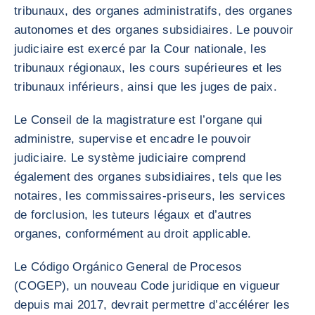
tribunaux, des organes administratifs, des organes
autonomes et des organes subsidiaires. Le pouvoir
judiciaire est exercé par la Cour nationale, les
tribunaux régionaux, les cours supérieures et les
tribunaux inférieurs, ainsi que les juges de paix.
Le Conseil de la magistrature est l’organe qui
administre, supervise et encadre le pouvoir
judiciaire. Le système judiciaire comprend
également des organes subsidiaires, tels que les
notaires, les commissaires-priseurs, les services
de forclusion, les tuteurs légaux et d’autres
organes, conformément au droit applicable.
Le Código Orgánico General de Procesos
(COGEP), un nouveau Code juridique en vigueur
depuis mai 2017, devrait permettre d’accélérer les