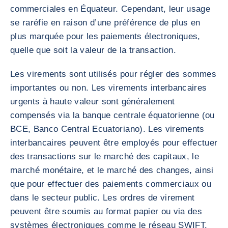
commerciales en Équateur. Cependant, leur usage
se raréfie en raison d’une préférence de plus en
plus marquée pour les paiements électroniques,
quelle que soit la valeur de la transaction.
Les virements sont utilisés pour régler des sommes
importantes ou non. Les virements interbancaires
urgents à haute valeur sont généralement
compensés via la banque centrale équatorienne (ou
BCE, Banco Central Ecuatoriano). Les virements
interbancaires peuvent être employés pour effectuer
des transactions sur le marché des capitaux, le
marché monétaire, et le marché des changes, ainsi
que pour effectuer des paiements commerciaux ou
dans le secteur public. Les ordres de virement
peuvent être soumis au format papier ou via des
systèmes électroniques comme le réseau SWIFT.