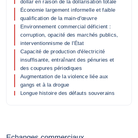
dollar en raison de la dollarisation totale
Économie largement informelle et faible
qualification de la main-d'œuvre
Environnement commercial déficient :
corruption, opacité des marchés publics,
interventionnisme de l'État
Capacité de production d'électricité
insuffisante, entraînant des pénuries et
des coupures périodiques
Augmentation de la violence liée aux
gangs et à la drogue
Longue histoire des défauts souverains
Echanges commerciaux