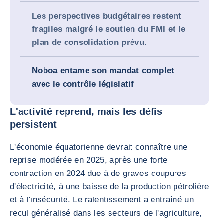
Les perspectives budgétaires restent
fragiles malgré le soutien du FMI et le
plan de consolidation prévu.
Noboa entame son mandat complet
avec le contrôle législatif
L'activité reprend, mais les défis
persistent
L'économie équatorienne devrait connaître une
reprise modérée en 2025, après une forte
contraction en 2024 due à de graves coupures
d'électricité, à une baisse de la production pétrolière
et à l'insécurité. Le ralentissement a entraîné un
recul généralisé dans les secteurs de l'agriculture,