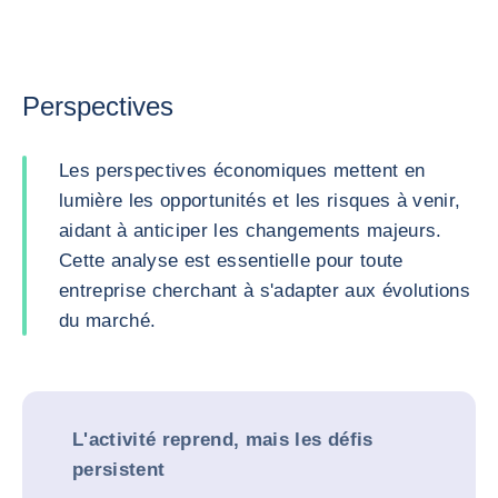
Perspectives
Les perspectives économiques mettent en
lumière les opportunités et les risques à venir,
aidant à anticiper les changements majeurs.
Cette analyse est essentielle pour toute
entreprise cherchant à s'adapter aux évolutions
du marché.
L'activité reprend, mais les défis
persistent