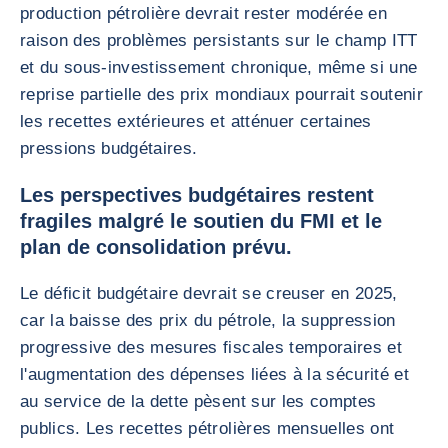
production pétrolière devrait rester modérée en
raison des problèmes persistants sur le champ ITT
et du sous-investissement chronique, même si une
reprise partielle des prix mondiaux pourrait soutenir
les recettes extérieures et atténuer certaines
pressions budgétaires.
Les perspectives budgétaires restent
fragiles malgré le soutien du FMI et le
plan de consolidation prévu.
Le déficit budgétaire devrait se creuser en 2025,
car la baisse des prix du pétrole, la suppression
progressive des mesures fiscales temporaires et
l'augmentation des dépenses liées à la sécurité et
au service de la dette pèsent sur les comptes
publics. Les recettes pétrolières mensuelles ont