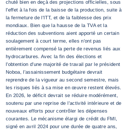
chuté bien en deçà des projections officielles, sous
l'effet à la fois de la baisse de la production, suite à
la fermeture de l'ITT, et de la faiblesse des prix
mondiaux. Bien que la hausse de la TVA et la
réduction des subventions aient apporté un certain
soulagement à court terme, elles n'ont pas
entièrement compensé la perte de revenus liés aux
hydrocarbures. Avec la fin des élections et
l'obtention d'une majorité de travail par le président
Noboa, l'assainissement budgétaire devrait
reprendre de la vigueur au second semestre, mais
les risques liés à sa mise en œuvre restent élevés.
En 2026, le déficit devrait se réduire modérément,
soutenu par une reprise de l'activité intérieure et de
nouveaux efforts pour contrôler les dépenses
courantes. Le mécanisme élargi de crédit du FMI,
signé en avril 2024 pour une durée de quatre ans,