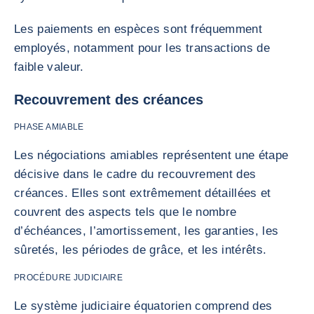
Les paiements en espèces sont fréquemment
employés, notamment pour les transactions de
faible valeur.
Recouvrement des créances
PHASE AMIABLE
Les négociations amiables représentent une étape
décisive dans le cadre du recouvrement des
créances. Elles sont extrêmement détaillées et
couvrent des aspects tels que le nombre
d’échéances, l’amortissement, les garanties, les
sûretés, les périodes de grâce, et les intérêts.
PROCÉDURE JUDICIAIRE
Le système judiciaire équatorien comprend des