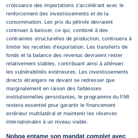
croissance des importations s'accélérant avec le
renforcement des investissements et de la
consommation. Les prix du pétrole devraient
continuer à baisser, ce qui, combiné à des
contraintes structurelles de production, continuera à
limiter les recettes d'exportation. Les transferts de
fonds et la balance des revenus devraient rester
relativement stables, contribuant ainsi à atténuer
les vulnérabilités extérieures. Les investissements
directs étrangers ne devant se redresser que
marginalement en raison des faiblesses
institutionnelles persistantes, le programme du FMI
restera essentiel pour garantir le financement
extérieur multilatéral et maintenir les réserves
internationales à un niveau viable.
Noboa entame son mandat complet avec