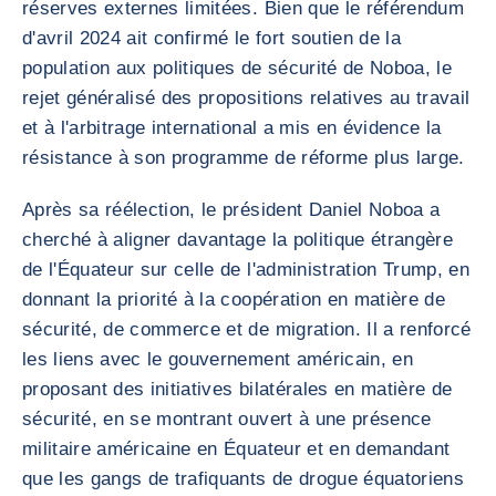
réserves externes limitées. Bien que le référendum
d'avril 2024 ait confirmé le fort soutien de la
population aux politiques de sécurité de Noboa, le
rejet généralisé des propositions relatives au travail
et à l'arbitrage international a mis en évidence la
résistance à son programme de réforme plus large.
Après sa réélection, le président Daniel Noboa a
cherché à aligner davantage la politique étrangère
de l'Équateur sur celle de l'administration Trump, en
donnant la priorité à la coopération en matière de
sécurité, de commerce et de migration. Il a renforcé
les liens avec le gouvernement américain, en
proposant des initiatives bilatérales en matière de
sécurité, en se montrant ouvert à une présence
militaire américaine en Équateur et en demandant
que les gangs de trafiquants de drogue équatoriens