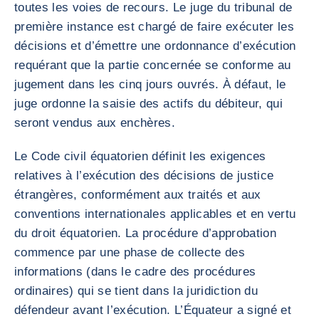
toutes les voies de recours. Le juge du tribunal de
première instance est chargé de faire exécuter les
décisions et d’émettre une ordonnance d’exécution
requérant que la partie concernée se conforme au
jugement dans les cinq jours ouvrés. À défaut, le
juge ordonne la saisie des actifs du débiteur, qui
seront vendus aux enchères.
Le Code civil équatorien définit les exigences
relatives à l’exécution des décisions de justice
étrangères, conformément aux traités et aux
conventions internationales applicables et en vertu
du droit équatorien. La procédure d’approbation
commence par une phase de collecte des
informations (dans le cadre des procédures
ordinaires) qui se tient dans la juridiction du
défendeur avant l’exécution. L’Équateur a signé et