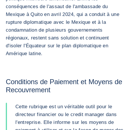
conséquences de l'assaut de l'ambassade du
Mexique à Quito en avril 2024, qui a conduit à une
rupture diplomatique avec le Mexique et à la
condamnation de plusieurs gouvernements
régionaux, restent sans solution et continuent
d'isoler l'Équateur sur le plan diplomatique en
Amérique latine.
Conditions de Paiement et Moyens de
Recouvrement
Cette rubrique est un véritable outil pour le
directeur financier ou le credit manager dans
l'entreprise. Elle informe sur les moyens de