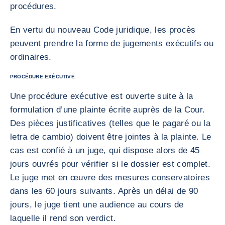
procédures.
En vertu du nouveau Code juridique, les procès
peuvent prendre la forme de jugements exécutifs ou
ordinaires.
PROCÉDURE EXÉCUTIVE
Une procédure exécutive est ouverte suite à la
formulation d’une plainte écrite auprès de la Cour.
Des pièces justificatives (telles que le pagaré ou la
letra de cambio) doivent être jointes à la plainte. Le
cas est confié à un juge, qui dispose alors de 45
jours ouvrés pour vérifier si le dossier est complet.
Le juge met en œuvre des mesures conservatoires
dans les 60 jours suivants. Après un délai de 90
jours, le juge tient une audience au cours de
laquelle il rend son verdict.