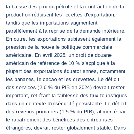
la baisse des prix du pétrole et la contraction de la
production réduisent les recettes d'exportation,
tandis que les importations augmentent
parallèlement à la reprise de la demande intérieure.
En outre, les exportations subissent également la
pression de la nouvelle politique commerciale
américaine. En avril 2025, un droit de douane
américain de référence de 10 % s'applique à la
plupart des exportations équatoriennes, notamment
les bananes, le cacao et les crevettes. Le déficit
des services (2,6 % du PIB en 2024) devrait rester
important, reflétant la faiblesse des flux touristiques
dans un contexte d'insécurité persistante. Le déficit
des revenus primaires (1,5 % du PIB), alimenté par
le rapatriement des bénéfices des entreprises
étrangères, devrait rester globalement stable. Dans