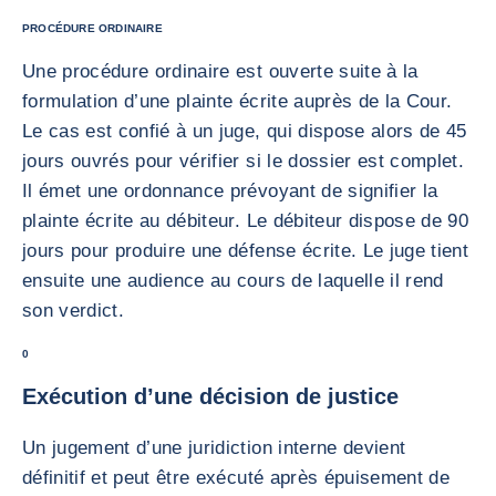
PROCÉDURE ORDINAIRE
Une procédure ordinaire est ouverte suite à la
formulation d’une plainte écrite auprès de la Cour.
Le cas est confié à un juge, qui dispose alors de 45
jours ouvrés pour vérifier si le dossier est complet.
Il émet une ordonnance prévoyant de signifier la
plainte écrite au débiteur. Le débiteur dispose de 90
jours pour produire une défense écrite. Le juge tient
ensuite une audience au cours de laquelle il rend
son verdict.
0
Exécution d’une décision de justice
Un jugement d’une juridiction interne devient
définitif et peut être exécuté après épuisement de