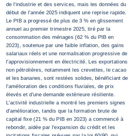
de l'industrie et des services, mais les données du
début de l'année 2025 indiquent une reprise rapide.
Le PIB a progressé de plus de 3 % en glissement
annuel au premier trimestre 2025, tiré par la
consommation des ménages (62 % du PIB en
2023), soutenue par une faible inflation, des gains
salariaux réels et une normalisation progressive de
l'approvisionnement en électricité. Les exportations
non pétrolières, notamment les crevettes, le cacao
et les bananes, sont restées solides, bénéficiant de
l'amélioration des conditions fluviales, de prix
élevés et d'une demande extérieure résiliente.
L'activité industrielle a montré les premiers signes
d'amélioration, tandis que la formation brute de
capital fixe (21 % du PIB en 2023) a commencé à
rebondir, aidée par l'expansion du crédit et les
incitations fiscales prévues par la loi 60/90, qui