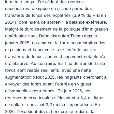
le même temps, l'excédent des revenus
secondaires, composé en grande partie des
transferts de fonds des expatriés (3,9 % du PIB en
2024), continuera de soutenir la balance extérieure.
Malgré le durcissement de la politique d'immigration
américaine sous l'administration Trump depuis
janvier 2025, notamment la forte augmentation des
expulsions et la nouvelle taxe fédérale sur les
transferts de fonds, aucun changement notable n'a
été observé. Au contraire, les flux de transferts de
fonds sont restés résilients, avec une nette
augmentation début 2025, les migrants cherchant à
envoyer des fonds avant l'entrée en vigueur
d'éventuelles restrictions. En juin 2025, les
réserves internationales s'élevaient à 8,4 milliards
de dollars, couvrant 3,2 mois d'importations. En
2026, l'excédent devrait encore se réduire, la