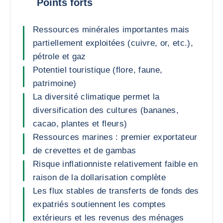
Points forts
Ressources minérales importantes mais
partiellement exploitées (cuivre, or, etc.),
pétrole et gaz
Potentiel touristique (flore, faune,
patrimoine)
La diversité climatique permet la
diversification des cultures (bananes,
cacao, plantes et fleurs)
Ressources marines : premier exportateur
de crevettes et de gambas
Risque inflationniste relativement faible en
raison de la dollarisation complète
Les flux stables de transferts de fonds des
expatriés soutiennent les comptes
extérieurs et les revenus des ménages