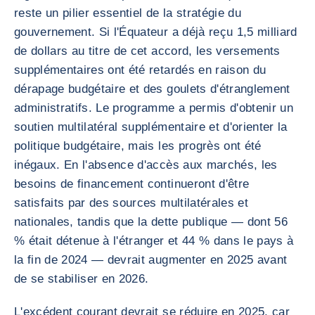
reste un pilier essentiel de la stratégie du
gouvernement. Si l'Équateur a déjà reçu 1,5 milliard
de dollars au titre de cet accord, les versements
supplémentaires ont été retardés en raison du
dérapage budgétaire et des goulets d'étranglement
administratifs. Le programme a permis d'obtenir un
soutien multilatéral supplémentaire et d'orienter la
politique budgétaire, mais les progrès ont été
inégaux. En l'absence d'accès aux marchés, les
besoins de financement continueront d'être
satisfaits par des sources multilatérales et
nationales, tandis que la dette publique — dont 56
% était détenue à l'étranger et 44 % dans le pays à
la fin de 2024 — devrait augmenter en 2025 avant
de se stabiliser en 2026.
L'excédent courant devrait se réduire en 2025, car