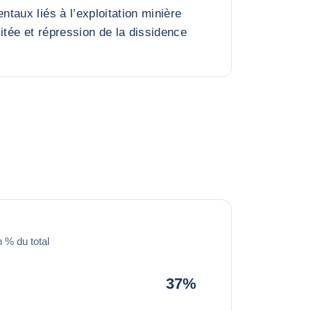
taux liés à l’exploitation minière
itée et répression de la dissidence
 % du total
37%