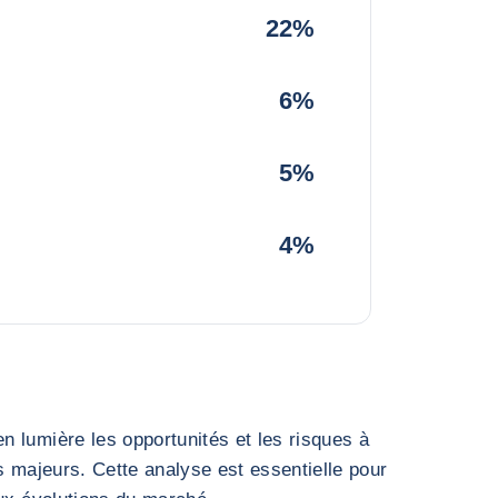
22%
6%
5%
4%
 lumière les opportunités et les risques à
s majeurs. Cette analyse est essentielle pour