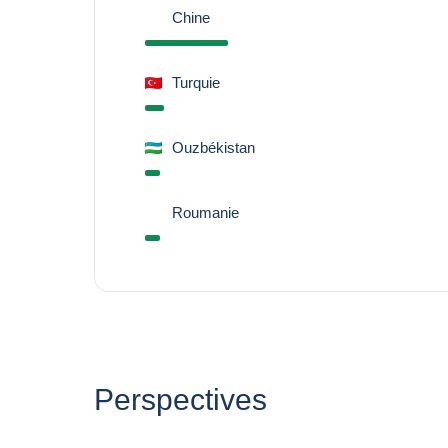
Chine
Turquie
Ouzbékistan
Roumanie
Perspectives