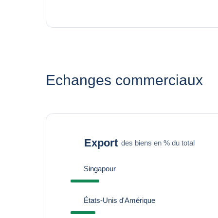
Echanges commerciaux
Export
des biens en % du total
Singapour
États-Unis d'Amérique