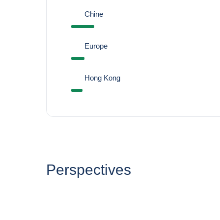
Chine
Europe
Hong Kong
Perspectives