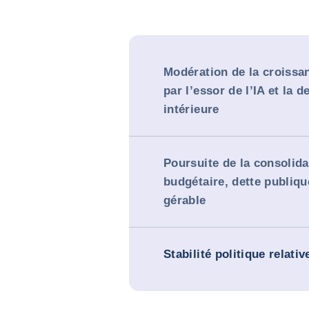
Modération de la croissa
par l’essor de l’IA et la 
intérieure
Poursuite de la consolida
budgétaire, dette publiqu
gérable
Stabilité politique relativ