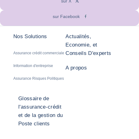
sur X
sur Facebook
Nos Solutions
Actualités,
Economie, et
Conseils D'experts
Assurance crédit commerciale
Information d'entreprise
A propos
Assurance Risques Politiques
Glossaire de
l'assurance-crédit
et de la gestion du
Poste clients