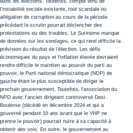
dans les élections. Toutefois, compte tenu de
l'instabilité sociale existante, tout scandale ou
allégation de corruption au cours de la période
précédant le scrutin pourrait déclencher des
protestations ou des troubles. Le Suriname manque
de données sur les sondages, ce qui rend difficile la
prévision du résultat de l'élection. Les défis
économiques du pays et l'inflation élevée devraient
rendre difficile le maintien au pouvoir du parti au
pouvoir, le Parti national démocratique (NDP) de
gauche étant le plus susceptible de diriger le
prochain gouvernement. Toutefois, l'association du
NPD avec l'ancien dirigeant controversé Desi
Bouterse (décédé en décembre 2024 et qui a
gouverné pendant 10 ans avant que le VHP ne
prenne le pouvoir) pourrait nuire à sa capacité à
obtenir des voix. En outre, le gouvernement au