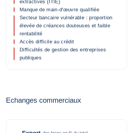
extractives (ITIE)
Manque de main-d'œuvre qualifiée
Secteur bancaire vulnérable : proportion
élevée de créances douteuses et faible
rentabilité
Accès difficile au crédit
Difficultés de gestion des entreprises
publiques
Echanges commerciaux
Export
des biens en % du total