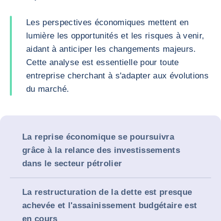
Les perspectives économiques mettent en
lumière les opportunités et les risques à venir,
aidant à anticiper les changements majeurs.
Cette analyse est essentielle pour toute
entreprise cherchant à s'adapter aux évolutions
du marché.
La reprise économique se poursuivra
grâce à la relance des investissements
dans le secteur pétrolier
La restructuration de la dette est presque
achevée et l'assainissement budgétaire est
en cours