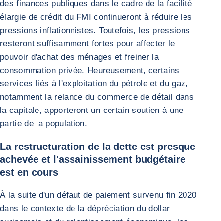
des finances publiques dans le cadre de la facilité
élargie de crédit du FMI continueront à réduire les
pressions inflationnistes. Toutefois, les pressions
resteront suffisamment fortes pour affecter le
pouvoir d'achat des ménages et freiner la
consommation privée. Heureusement, certains
services liés à l'exploitation du pétrole et du gaz,
notamment la relance du commerce de détail dans
la capitale, apporteront un certain soutien à une
partie de la population.
La restructuration de la dette est presque
achevée et l'assainissement budgétaire
est en cours
À la suite d'un défaut de paiement survenu fin 2020
dans le contexte de la dépréciation du dollar