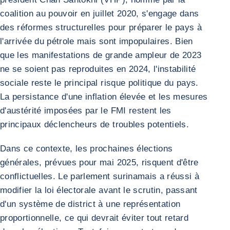
coalition au pouvoir en juillet 2020, s'engage dans
des réformes structurelles pour préparer le pays à
l'arrivée du pétrole mais sont impopulaires. Bien
que les manifestations de grande ampleur de 2023
ne se soient pas reproduites en 2024, l'instabilité
sociale reste le principal risque politique du pays.
La persistance d'une inflation élevée et les mesures
d'austérité imposées par le FMI restent les
principaux déclencheurs de troubles potentiels.
Dans ce contexte, les prochaines élections
générales, prévues pour mai 2025, risquent d'être
conflictuelles. Le parlement surinamais a réussi à
modifier la loi électorale avant le scrutin, passant
d'un système de district à une représentation
proportionnelle, ce qui devrait éviter tout retard