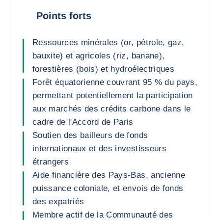
Points forts
Ressources minérales (or, pétrole, gaz,
bauxite) et agricoles (riz, banane),
forestières (bois) et hydroélectriques
Forêt équatorienne couvrant 95 % du pays,
permettant potentiellement la participation
aux marchés des crédits carbone dans le
cadre de l'Accord de Paris
Soutien des bailleurs de fonds
internationaux et des investisseurs
étrangers
Aide financière des Pays-Bas, ancienne
puissance coloniale, et envois de fonds
des expatriés
Membre actif de la Communauté des