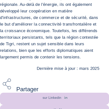
régionale. Au-delà de l'énergie, ils ont également
développé leur coopération en matière
d'infrastructures, de commerce et de sécurité, dans
le but d'améliorer la connectivité transfrontalière et
la croissance économique. Toutefois, les différends
territoriaux persistants, tels que la région contestée
de Tigri, restent un sujet sensible dans leurs
relations, bien que les efforts diplomatiques aient
largement permis de contenir les tensions.
Dernière mise à jour : mars 2025
Partager
sur Linkedin