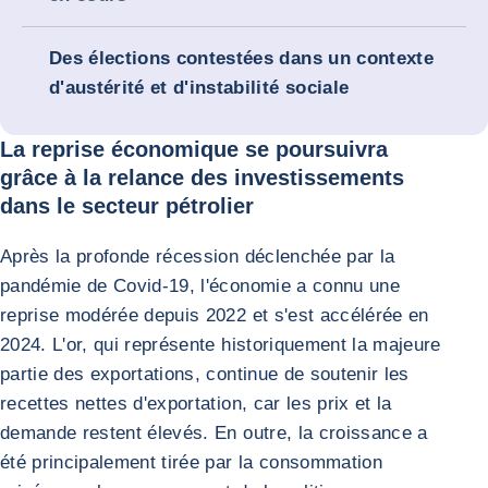
Des élections contestées dans un contexte
d'austérité et d'instabilité sociale
La reprise économique se poursuivra
grâce à la relance des investissements
dans le secteur pétrolier
Après la profonde récession déclenchée par la
pandémie de Covid-19, l'économie a connu une
reprise modérée depuis 2022 et s'est accélérée en
2024. L'or, qui représente historiquement la majeure
partie des exportations, continue de soutenir les
recettes nettes d'exportation, car les prix et la
demande restent élevés. En outre, la croissance a
été principalement tirée par la consommation