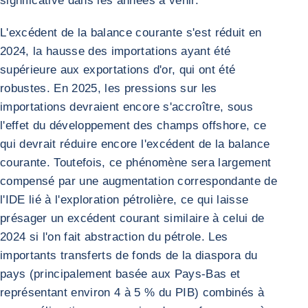
significative dans les années à venir.
L'excédent de la balance courante s'est réduit en
2024, la hausse des importations ayant été
supérieure aux exportations d'or, qui ont été
robustes. En 2025, les pressions sur les
importations devraient encore s'accroître, sous
l'effet du développement des champs offshore, ce
qui devrait réduire encore l'excédent de la balance
courante. Toutefois, ce phénomène sera largement
compensé par une augmentation correspondante de
l'IDE lié à l'exploration pétrolière, ce qui laisse
présager un excédent courant similaire à celui de
2024 si l'on fait abstraction du pétrole. Les
importants transferts de fonds de la diaspora du
pays (principalement basée aux Pays-Bas et
représentant environ 4 à 5 % du PIB) combinés à