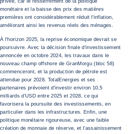
privée, car le resserrement de la politique
monétaire et la baisse des prix des matières
premières ont considérablement réduit l'inflation,
améliorant ainsi les revenus réels des ménages.
À l'horizon 2025, la reprise économique devrait se
poursuivre. Avec la décision finale d'investissement
annoncée en octobre 2024, les travaux dans le
nouveau champ offshore de GranMorgu (bloc 58)
commenceront, et la production de pétrole est
attendue pour 2028. TotalEnergies et ses
partenaires prévoient d'investir environ 10,5
milliards d'USD entre 2025 et 2028, ce qui
favorisera la poursuite des investissements, en
particulier dans les infrastructures. Enfin, une
politique monétaire rigoureuse, avec une faible
création de monnaie de réserve, et l'assainissement