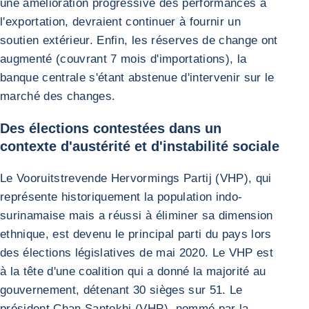
une amélioration progressive des performances à
l'exportation, devraient continuer à fournir un
soutien extérieur. Enfin, les réserves de change ont
augmenté (couvrant 7 mois d'importations), la
banque centrale s'étant abstenue d'intervenir sur le
marché des changes.
Des élections contestées dans un
contexte d'austérité et d'instabilité sociale
Le Vooruitstrevende Hervormings Partij (VHP), qui
représente historiquement la population indo-
surinamaise mais a réussi à éliminer sa dimension
ethnique, est devenu le principal parti du pays lors
des élections législatives de mai 2020. Le VHP est
à la tête d'une coalition qui a donné la majorité au
gouvernement, détenant 30 sièges sur 51. Le
président Chan Santokhi (VHP), nommé par la