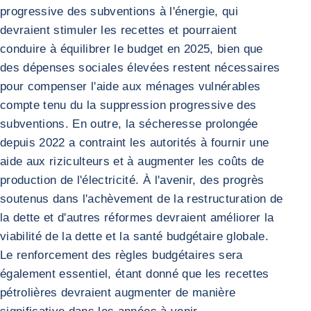
progressive des subventions à l'énergie, qui
devraient stimuler les recettes et pourraient
conduire à équilibrer le budget en 2025, bien que
des dépenses sociales élevées restent nécessaires
pour compenser l'aide aux ménages vulnérables
compte tenu du la suppression progressive des
subventions. En outre, la sécheresse prolongée
depuis 2022 a contraint les autorités à fournir une
aide aux riziculteurs et à augmenter les coûts de
production de l'électricité. À l'avenir, des progrès
soutenus dans l'achèvement de la restructuration de
la dette et d'autres réformes devraient améliorer la
viabilité de la dette et la santé budgétaire globale.
Le renforcement des règles budgétaires sera
également essentiel, étant donné que les recettes
pétrolières devraient augmenter de manière