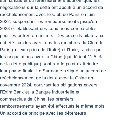
surinamais et du ralentissement économique, les
négociations sur la dette ont abouti à un accord de
rééchelonnement avec le Club de Paris en juin
2022, suspendant les remboursements jusqu'en
2028 et établissant des conditions comparables
pour les autres créanciers. Des accords bilatéraux
ont été conclus avec tous les membres du Club de
Paris (à l'exception de l'Italie) et l'Inde, tandis que
les négociations avec la Chine (qui détient 11,5 %
de la dette publique) sont sur le point d'atteindre
leur phase finale. Le Suriname a signé un accord de
rééchelonnement de la dette avec la Chine en
novembre 2024, couvrant les obligations envers
l'Exim Bank et la Banque industrielle et
commerciale de Chine, les premiers
remboursements ayant été effectués le même mois.
Un accord de principe avec les détenteurs