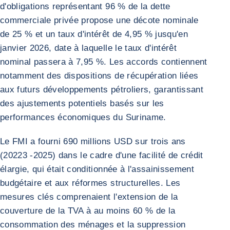
d'obligations représentant 96 % de la dette
commerciale privée propose une décote nominale
de 25 % et un taux d'intérêt de 4,95 % jusqu'en
janvier 2026, date à laquelle le taux d'intérêt
nominal passera à 7,95 %. Les accords contiennent
notamment des dispositions de récupération liées
aux futurs développements pétroliers, garantissant
des ajustements potentiels basés sur les
performances économiques du Suriname.
Le FMI a fourni 690 millions USD sur trois ans
(20223 -2025) dans le cadre d'une facilité de crédit
élargie, qui était conditionnée à l'assainissement
budgétaire et aux réformes structurelles. Les
mesures clés comprenaient l'extension de la
couverture de la TVA à au moins 60 % de la
consommation des ménages et la suppression