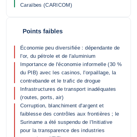
Caraïbes (CARICOM)
Points faibles
Économie peu diversifiée : dépendante de
l'or, du pétrole et de l'aluminium
Importance de l'économie informelle (30 %
du PIB) avec les casinos, l'orpaillage, la
contrebande et le trafic de drogue
Infrastructures de transport inadéquates
(routes, ports, air)
Corruption, blanchiment d'argent et
faiblesse des contrôles aux frontières ; le
Suriname a été suspendu de l'Initiative
pour la transparence des industries