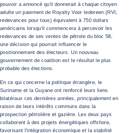
pouvoir a annoncé qu'il donnerait à chaque citoyen
adulte un paiement de Royalty Voor Iedereen (RVI,
redevances pour tous) équivalent à 750 dollars
américains lorsqu'il commencera à percevoir les
redevances de ses ventes de pétrole du bloc 58,
une décision qui pourrait influencer le
positionnement des électeurs. Un nouveau
gouvernement de coalition est le résultat le plus
probable des élections.
En ce qui concerne la politique étrangère, le
Suriname et la Guyane ont renforcé leurs liens
bilatéraux ces dernières années, principalement en
raison de leurs intérêts communs dans la
prospection pétrolière et gazière. Les deux pays
collaborent à des projets énergétiques offshore,
favorisant l'intégration économique et la stabilité