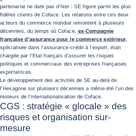
partenariat ne date pas d’hier : SE figure parmi les plus
fidèles clients de Coface. Les relations entre ces deux
acteurs du commerce mondial remontent à plusieurs
décennies, du temps où Coface,
ex-Compagnie
française d’assurance pour le commerce extérieur
,
spécialisée dans l’assurance-crédit à l’export, était
chargée par l’Etat français d’assurer les risques
politiques et commerciaux des entreprises françaises
exportatrices.
Le développement des activités de SE au-delà de
l’Hexagone sur plusieurs décennies a même été l’un des
moteurs de l’internationalisation de Coface.
CGS : stratégie « glocale » des
risques et organisation sur-
mesure