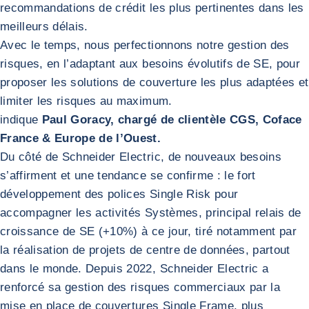
recommandations de crédit les plus pertinentes dans les
meilleurs délais.
Avec le temps, nous perfectionnons notre gestion des
risques, en l’adaptant aux besoins évolutifs de SE, pour
proposer les solutions de couverture les plus adaptées et
limiter les risques au maximum.
indique
Paul Goracy, chargé de clientèle CGS, Coface
France & Europe de l’Ouest.
Du côté de Schneider Electric, de nouveaux besoins
s’affirment et une tendance se confirme : le fort
développement des polices Single Risk pour
accompagner les activités Systèmes, principal relais de
croissance de SE (+10%) à ce jour, tiré notamment par
la réalisation de projets de centre de données, partout
dans le monde. Depuis 2022, Schneider Electric a
renforcé sa gestion des risques commerciaux par la
mise en place de couvertures Single Frame, plus