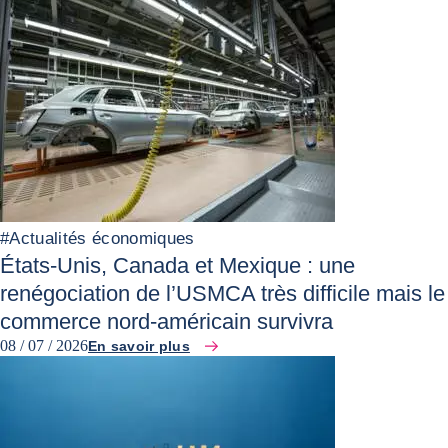
#
Actualités économiques
États-Unis, Canada et Mexique : une
renégociation de l’USMCA très difficile mais le
commerce nord-américain survivra
08 / 07 / 2026
En savoir plus