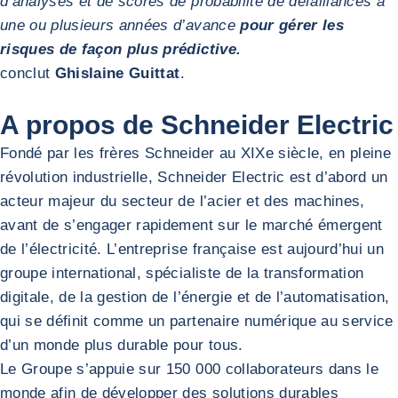
d’analyses et de scores de probabilité de défaillances à
une ou plusieurs années d’avance
pour gérer les
risques de façon plus prédictive.
conclut
Ghislaine Guittat
.
A propos de Schneider Electric
Fondé par les frères Schneider au XIXe siècle, en pleine
révolution industrielle, Schneider Electric est d’abord un
acteur majeur du secteur de l’acier et des machines,
avant de s’engager rapidement sur le marché émergent
de l’électricité. L’entreprise française est aujourd’hui un
groupe international, spécialiste de la transformation
digitale, de la gestion de l’énergie et de l’automatisation,
qui se définit comme un partenaire numérique au service
d’un monde plus durable pour tous.
Le Groupe s’appuie sur 150 000 collaborateurs dans le
monde afin de développer des solutions durables