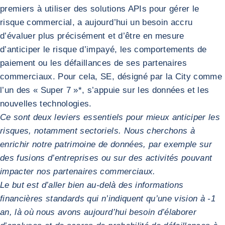
premiers à utiliser des solutions APIs pour gérer le
risque commercial, a aujourd’hui un besoin accru
d’évaluer plus précisément et d’être en mesure
d’anticiper le risque d’impayé, les comportements de
paiement ou les défaillances de ses partenaires
commerciaux. Pour cela, SE, désigné par la City comme
l’un des « Super 7 »*, s’appuie sur les données et les
nouvelles technologies.
Ce sont deux leviers essentiels pour mieux anticiper les
risques, notamment sectoriels. Nous cherchons à
enrichir notre patrimoine de données, par exemple sur
des fusions d’entreprises ou sur des activités pouvant
impacter nos partenaires commerciaux.
Le but est d’aller bien au-delà des informations
financières standards qui n’indiquent qu’une vision à -1
an, là où nous avons aujourd’hui besoin d’élaborer