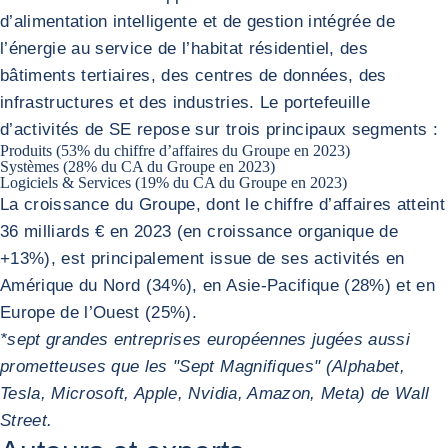
d’alimentation intelligente et de gestion intégrée de
l’énergie au service de l’habitat résidentiel, des
bâtiments tertiaires, des centres de données, des
infrastructures et des industries. Le portefeuille
d’activités de SE repose sur trois principaux segments :
Produits (53% du chiffre d’affaires du Groupe en 2023)
Systèmes (28% du CA du Groupe en 2023)
Logiciels & Services (19% du CA du Groupe en 2023)
La croissance du Groupe, dont le chiffre d’affaires atteint
36 milliards € en 2023 (en croissance organique de
+13%), est principalement issue de ses activités en
Amérique du Nord (34%), en Asie-Pacifique (28%) et en
Europe de l’Ouest (25%).
*sept grandes entreprises européennes jugées aussi
prometteuses que les "Sept Magnifiques" (Alphabet,
Tesla, Microsoft, Apple, Nvidia, Amazon, Meta) de Wall
Street.