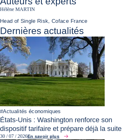
Auteurs et experts
Hélène MARTIN
Head of Single Risk, Coface France
Dernières actualités
#
Actualités économiques
États-Unis : Washington renforce son
dispositif tarifaire et prépare déjà la suite
30 / 07 / 2026
En savoir plus