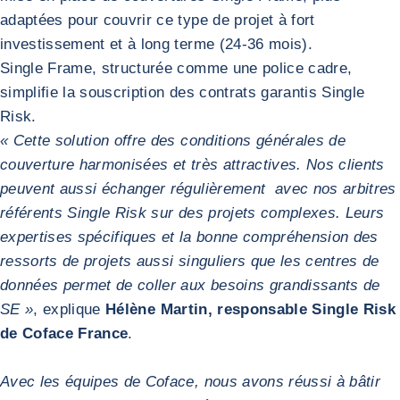
adaptées pour couvrir ce type de projet à fort
investissement et à long terme (24-36 mois).
Single Frame, structurée comme une police cadre,
simplifie la souscription des contrats garantis Single
Risk.
« Cette solution offre des conditions générales de
couverture harmonisées et très attractives. Nos clients
peuvent aussi échanger régulièrement avec nos arbitres
référents Single Risk sur des projets complexes. Leurs
expertises spécifiques et la bonne compréhension des
ressorts de projets aussi singuliers que les centres de
données permet de coller aux besoins grandissants de
SE »
, explique
Hélène Martin, responsable Single Risk
de Coface France
.
Avec les équipes de Coface, nous avons réussi à bâtir