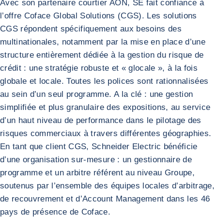
Avec son partenaire courtier AON, SE fait confiance à
l’offre Coface Global Solutions (CGS). Les solutions
CGS répondent spécifiquement aux besoins des
multinationales, notamment par la mise en place d’une
structure entièrement dédiée à la gestion du risque de
crédit : une stratégie robuste et « glocale », à la fois
globale et locale. Toutes les polices sont rationnalisées
au sein d’un seul programme. A la clé : une gestion
simplifiée et plus granulaire des expositions, au service
d’un haut niveau de performance dans le pilotage des
risques commerciaux à travers différentes géographies.
En tant que client CGS, Schneider Electric bénéficie
d’une organisation sur-mesure : un gestionnaire de
programme et un arbitre référent au niveau Groupe,
soutenus par l’ensemble des équipes locales d’arbitrage,
de recouvrement et d’Account Management dans les 46
pays de présence de Coface.