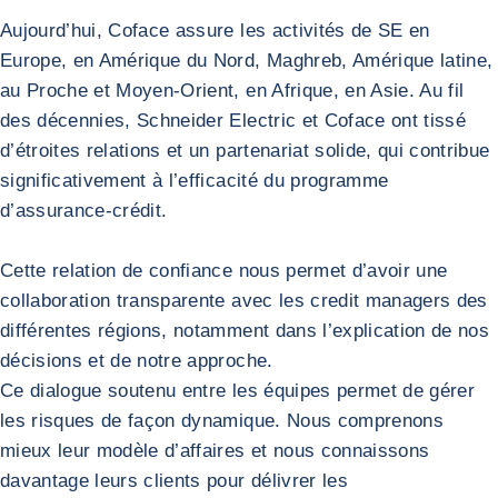
Aujourd’hui, Coface assure les activités de SE en
Europe, en Amérique du Nord, Maghreb, Amérique latine,
au Proche et Moyen-Orient, en Afrique, en Asie. Au fil
des décennies, Schneider Electric et Coface ont tissé
d’étroites relations et un partenariat solide, qui contribue
significativement à l’efficacité du programme
d’assurance-crédit.
Cette relation de confiance nous permet d’avoir une
collaboration transparente avec les credit managers des
différentes régions, notamment dans l’explication de nos
décisions et de notre approche.
Ce dialogue soutenu entre les équipes permet de gérer
les risques de façon dynamique. Nous comprenons
mieux leur modèle d’affaires et nous connaissons
davantage leurs clients pour délivrer les