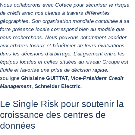
N
ous collaborons avec Coface pour sécuriser le risque
de crédit avec nos clients à travers différentes
géographies. Son organisation mondiale combinée à sa
forte présence locale correspond bien au modèle que
nous recherchons. Nous pouvons notamment accéder
aux arbitres locaux et bénéficier de leurs évaluations
dans les décisions d’arbitrage. L’alignement entre les
équipes locales et celles situées au niveau Groupe est
fluide et favorise une prise de décision rapide.
souligne
Ghislaine GUITTAT,
Vice-Président Credit
Management
, Schneider Electric
.
Le Single Risk pour soutenir la
croissance des centres de
données