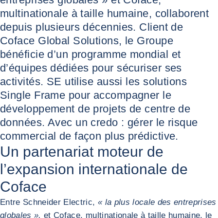
multinationale à taille humaine, collaborent
depuis plusieurs décennies. Client de
Coface Global Solutions, le Groupe
bénéficie d’un programme mondial et
d’équipes dédiées pour sécuriser ses
activités. SE utilise aussi les solutions
Single Frame pour accompagner le
développement de projets de centre de
données. Avec un credo : gérer le risque
commercial de façon plus prédictive.
Un partenariat moteur de
l’expansion internationale de
Coface
Entre Schneider Electric,
« la plus locale des entreprises
globales »,
et Coface, multinationale à taille humaine, le