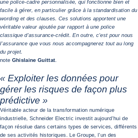
une police-cadre personnalisée, qui fonctionne bien et
facile à gérer, en particulier grâce à la standardisation du
wording et des clauses. Ces solutions apportent une
véritable valeur ajoutée par rapport à une police
classique d’assurance-crédit. En outre, c’est pour nous
l’assurance que vous nous accompagnerez tout au long
du projet.
note
Ghislaine Guittat
.
« Exploiter les données pour
gérer les risques de façon plus
prédictive »
Véritable acteur de la transformation numérique
industrielle, Schneider Electric investit aujourd’hui de
façon résolue dans certains types de services, différents
de ses activités historiques. Le Groupe, l’un des