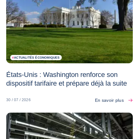
#
ACTUALITÉS ÉCONOMIQUES
États-Unis : Washington renforce son
dispositif tarifaire et prépare déjà la suite
En savoir plus
30 / 07 / 2026