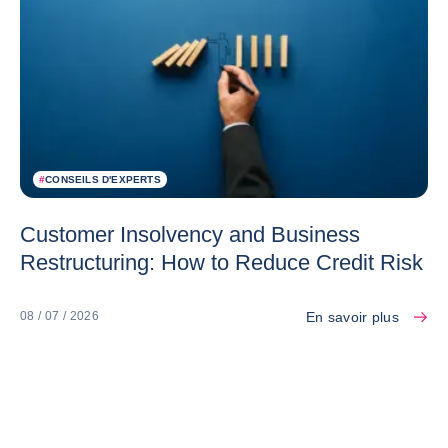
#
CONSEILS D'EXPERTS
Customer Insolvency and Business
Restructuring: How to Reduce Credit Risk
En savoir plus
08 / 07 / 2026