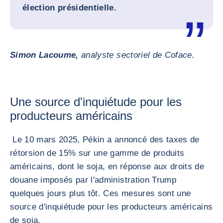
élection présidentielle.
Simon Lacoume,
analyste sectoriel de Coface.
Une source d'inquiétude pour les
producteurs américains
Le 10 mars 2025, Pékin a annoncé des taxes de
rétorsion de 15% sur une gamme de produits
américains, dont le soja, en réponse aux droits de
douane imposés par l'administration Trump
quelques jours plus tôt. Ces mesures sont une
source d'inquiétude pour les producteurs américains
de soja.