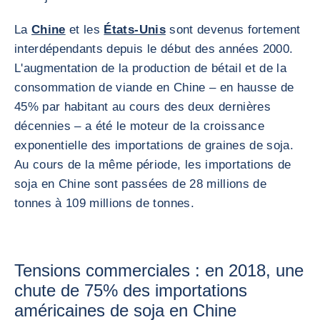
La
Chine
et les
États-Unis
sont devenus fortement
interdépendants depuis le début des années 2000.
L'augmentation de la production de bétail et de la
consommation de viande en Chine – en hausse de
45% par habitant au cours des deux dernières
décennies – a été le moteur de la croissance
exponentielle des importations de graines de soja.
Au cours de la même période, les importations de
soja en Chine sont passées de 28 millions de
tonnes à 109 millions de tonnes.
Tensions commerciales : en 2018, une
chute de 75% des importations
américaines de soja en Chine