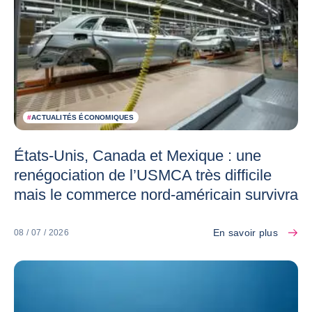
#
ACTUALITÉS ÉCONOMIQUES
États-Unis, Canada et Mexique : une
renégociation de l’USMCA très difficile
mais le commerce nord-américain survivra
En savoir plus
08 / 07 / 2026