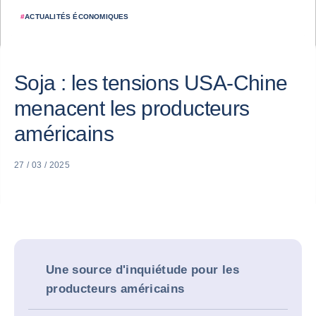
#
ACTUALITÉS ÉCONOMIQUES
Soja : les tensions USA-Chine
menacent les producteurs
américains
27 / 03 / 2025
Une source d'inquiétude pour les
producteurs américains