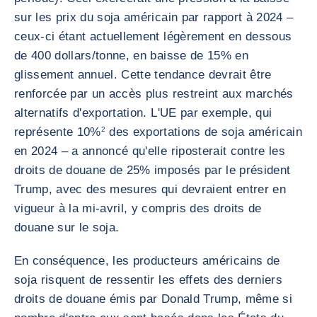
sur les prix du soja américain par rapport à 2024 –
ceux-ci étant actuellement légèrement en dessous
de 400 dollars/tonne, en baisse de 15% en
glissement annuel. Cette tendance devrait être
renforcée par un accès plus restreint aux marchés
alternatifs d'exportation. L'UE par exemple, qui
représente 10%
2
des exportations de soja américain
en 2024 – a annoncé qu'elle riposterait contre les
droits de douane de 25% imposés par le président
Trump, avec des mesures qui devraient entrer en
vigueur à la mi-avril, y compris des droits de
douane sur le soja.
En conséquence, les producteurs américains de
soja risquent de ressentir les effets des derniers
droits de douane émis par Donald Trump, même si