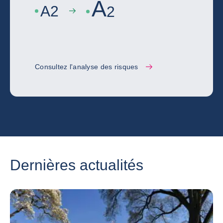
A
A
2
2
Consultez l'analyse des risques
Dernières actualités