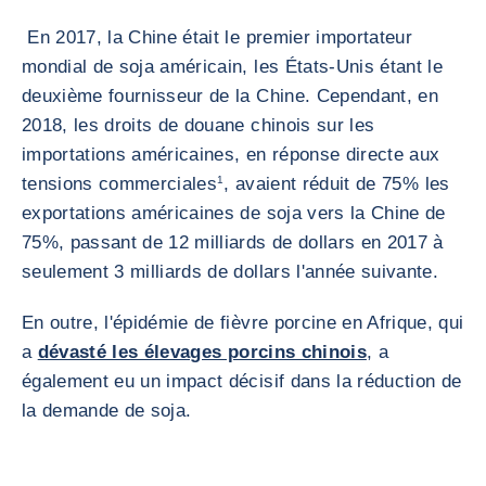
En 2017, la Chine était le premier importateur
mondial de soja américain, les États-Unis étant le
deuxième fournisseur de la Chine. Cependant, en
2018, les droits de douane chinois sur les
importations américaines, en réponse directe aux
tensions commerciales
1
, avaient réduit de 75% les
exportations américaines de soja vers la Chine de
75%, passant de 12 milliards de dollars en 2017 à
seulement 3 milliards de dollars l'année suivante.
En outre, l'épidémie de fièvre porcine en Afrique, qui
a
dévasté les élevages porcins chinois
, a
également eu un impact décisif dans la réduction de
la demande de soja.