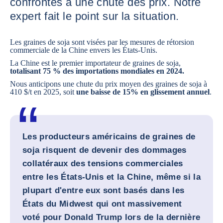
confrontés à une chute des prix. Notre
expert fait le point sur la situation.
Les graines de soja sont visées par les mesures de rétorsion
commerciale de la Chine envers les États-Unis.
La Chine est le premier importateur de graines de soja,
totalisant 75 % des importations mondiales en 2024.
Nous anticipons une chute du prix moyen des graines de soja à
410 $/t en 2025, soit
une baisse de 15% en glissement annuel
.
Les producteurs américains de graines de
soja risquent de devenir des dommages
collatéraux des tensions commerciales
entre les États-Unis et la Chine, même si la
plupart d'entre eux sont basés dans les
États du Midwest qui ont massivement
voté pour Donald Trump lors de la dernière