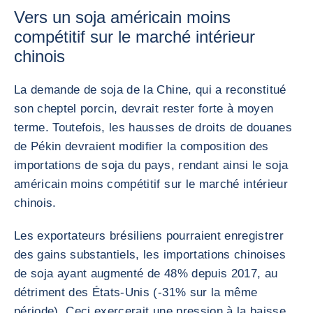
Vers un soja américain moins
compétitif sur le marché intérieur
chinois
La demande de soja de la Chine, qui a reconstitué
son cheptel porcin, devrait rester forte à moyen
terme. Toutefois, les hausses de droits de douanes
de Pékin devraient modifier la composition des
importations de soja du pays, rendant ainsi le soja
américain moins compétitif sur le marché intérieur
chinois.
Les exportateurs brésiliens pourraient enregistrer
des gains substantiels, les importations chinoises
de soja ayant augmenté de 48% depuis 2017, au
détriment des États-Unis (-31% sur la même
période). Ceci exercerait une pression à la baisse