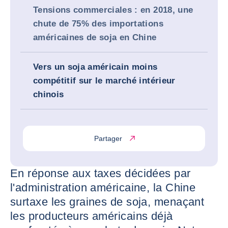
Tensions commerciales : en 2018, une
chute de 75% des importations
américaines de soja en Chine
Vers un soja américain moins
compétitif sur le marché intérieur
chinois
Partager
En réponse aux taxes décidées par
l'administration américaine, la Chine
surtaxe les graines de soja, menaçant
les producteurs américains déjà